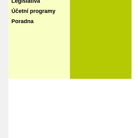
Legislativa
Účetní programy
Poradna