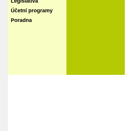
Legislativa
Účetní programy
Poradna