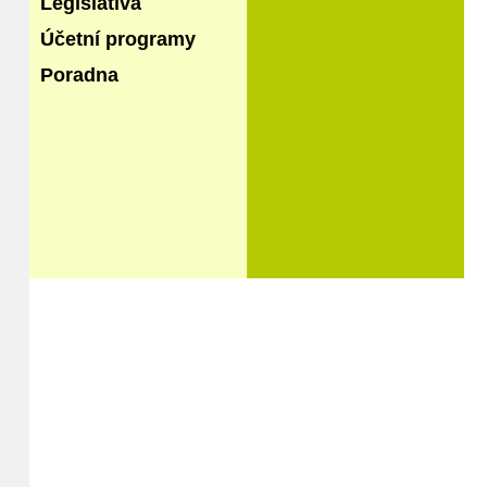
Legislativa
Účetní programy
Poradna