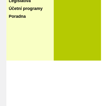
Legislativa
Účetní programy
Poradna