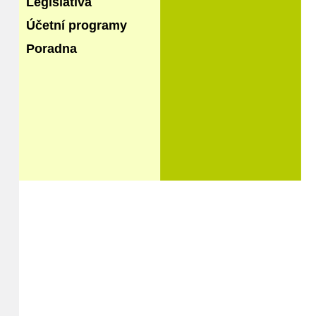
Legislativa
Účetní programy
Poradna