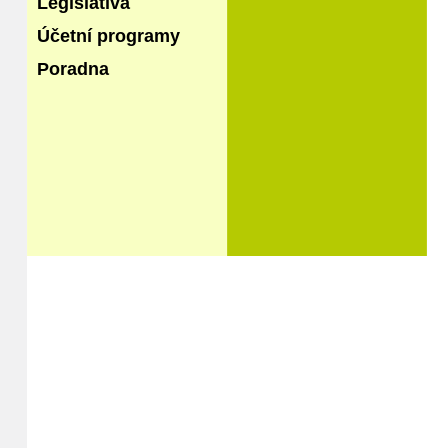
Legislativa
Účetní programy
Poradna