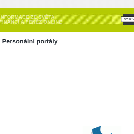
Personální portály