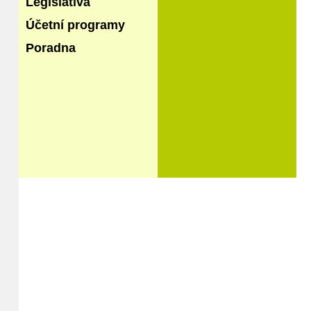
Legislativa
Účetní programy
Poradna