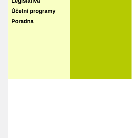
Legislativa
Účetní programy
Poradna