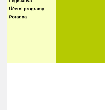
Legislativa
Účetní programy
Poradna