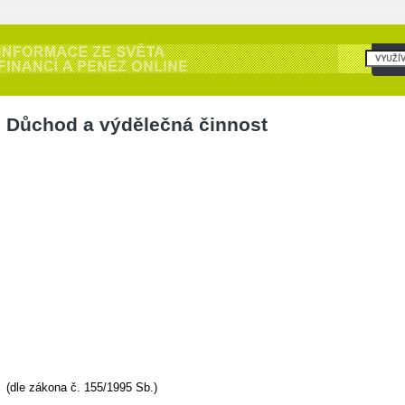
Důchod a výdělečná činnost
(dle zákona č. 155/1995 Sb.)