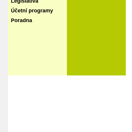
Legislativa
Účetní programy
Poradna