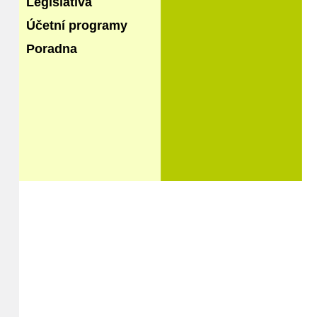
Legislativa
Účetní programy
Poradna