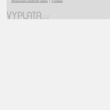
Zpracování osobních údajů
|
Cookies