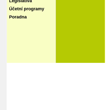
Legislativa
Účetní programy
Poradna