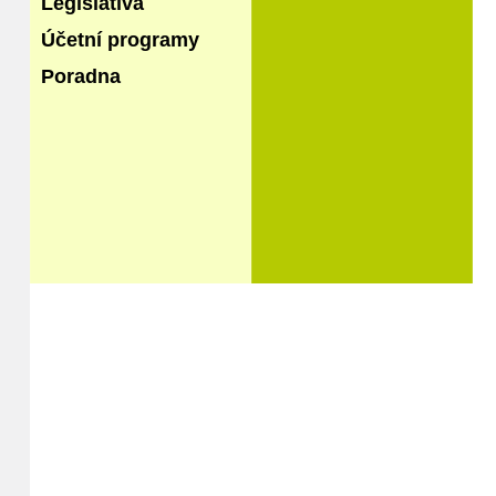
Legislativa
Účetní programy
Poradna