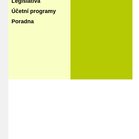
Legislativa
Účetní programy
Poradna