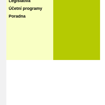
Legislativa
Účetní programy
Poradna