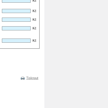
Kč
Kč
Kč
Kč
Kč
Tisknout