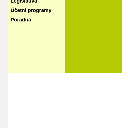
Legislativa
Účetní programy
Poradna