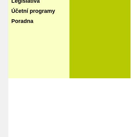
Legislativa
Účetní programy
Poradna