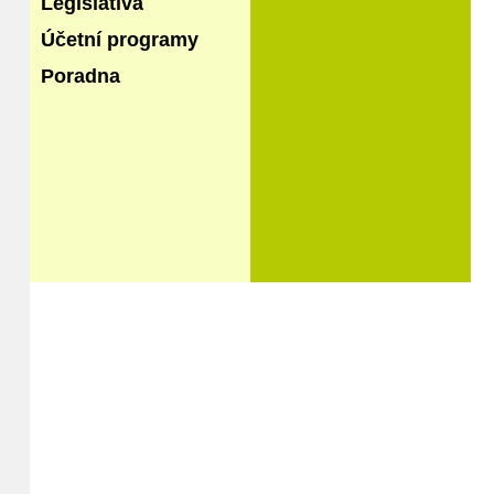
Legislativa
Účetní programy
Poradna