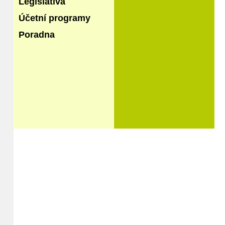
Legislativa
Účetní programy
Poradna