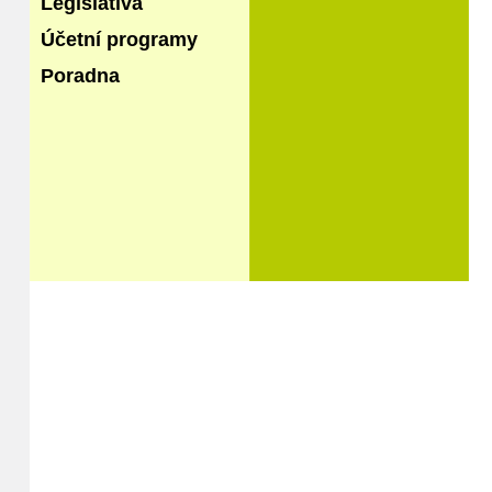
Legislativa
Účetní programy
Poradna