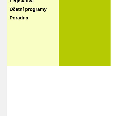
Legislativa
Účetní programy
Poradna