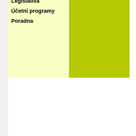
Legislativa
Účetní programy
Poradna