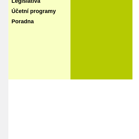
Legislativa
Účetní programy
Poradna