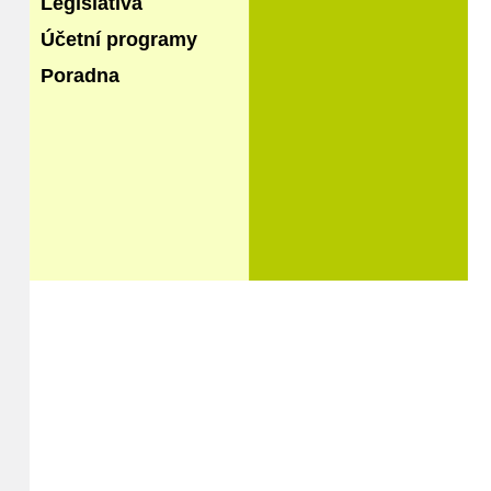
Legislativa
Účetní programy
Poradna