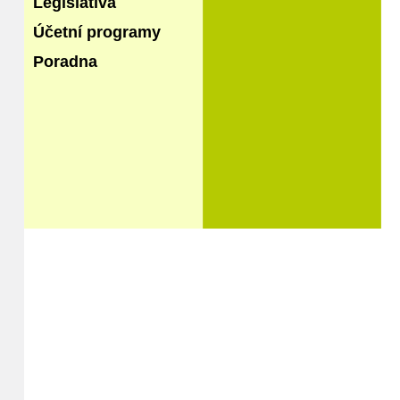
Legislativa
Účetní programy
Poradna