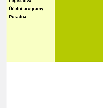
Legislativa
Účetní programy
Poradna