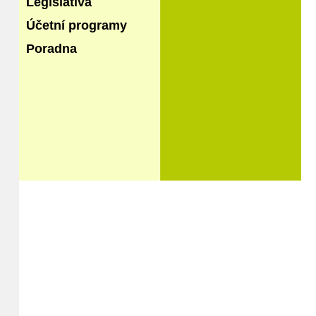
Legislativa
Účetní programy
Poradna