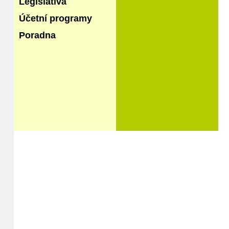
Legislativa
Účetní programy
Poradna