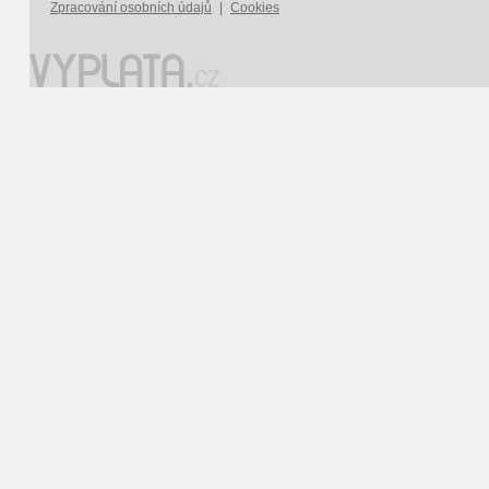
Zpracování osobních údajů
|
Cookies