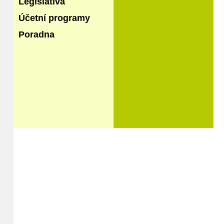
Legislativa
Účetní programy
Poradna