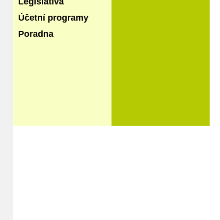
Legislativa
Účetní programy
Poradna