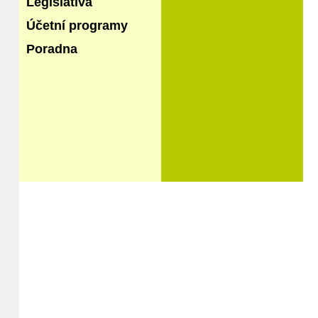
Legislativa
Účetní programy
Poradna