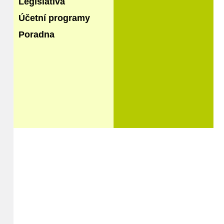
Legislativa
Účetní programy
Poradna