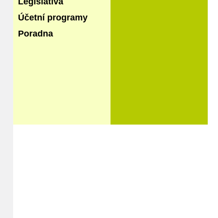
Legislativa
Účetní programy
Poradna