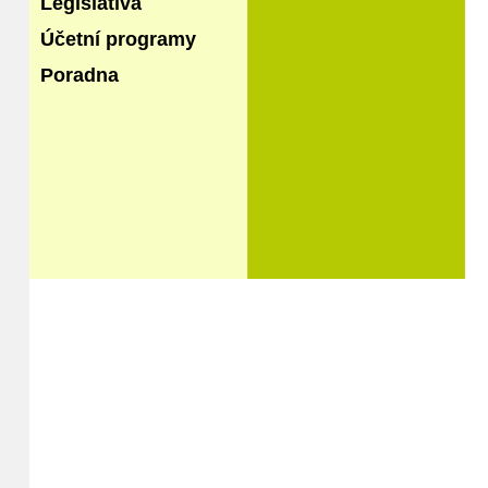
Legislativa
Účetní programy
Poradna