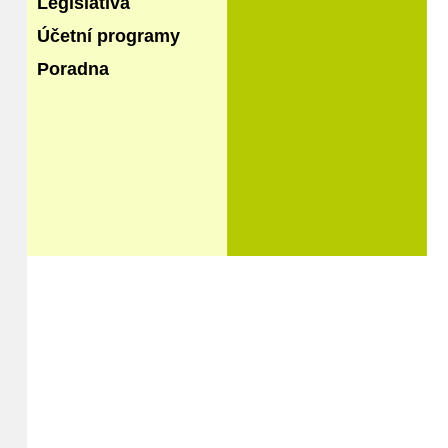
Legislativa
Účetní programy
Poradna