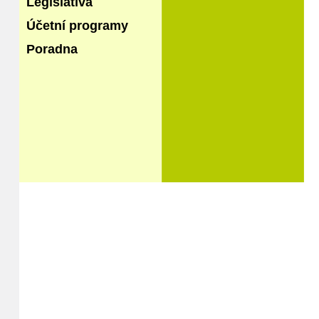
Legislativa
Účetní programy
Poradna