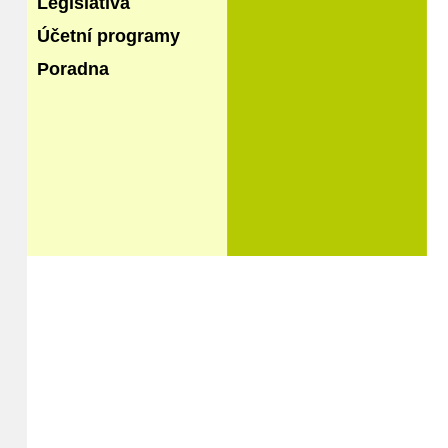
Legislativa
Účetní programy
Poradna