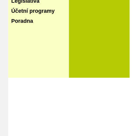
Legislativa
Účetní programy
Poradna