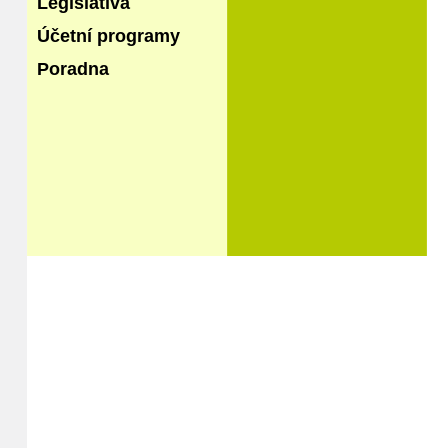
Legislativa
Účetní programy
Poradna