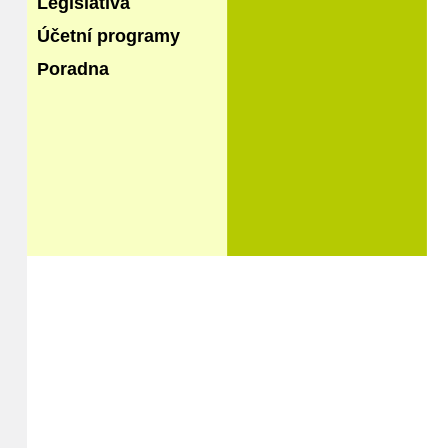
Legislativa
Účetní programy
Poradna