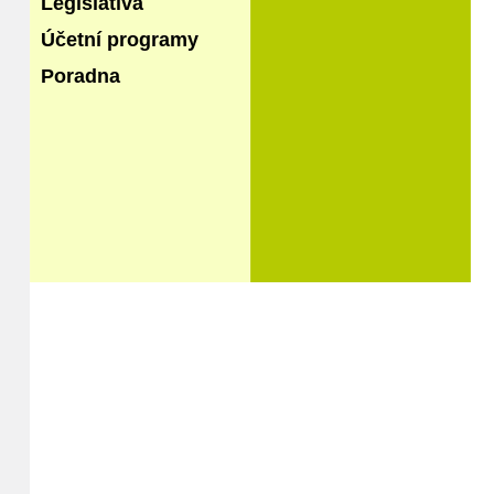
Legislativa
Účetní programy
Poradna