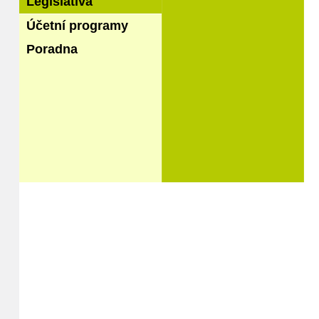
Legislativa
Účetní programy
Poradna