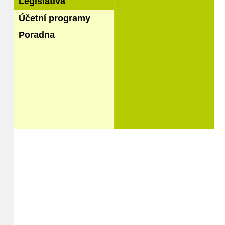
Legislativa
Účetní programy
Poradna