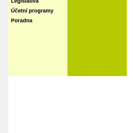
Legislativa
Účetní programy
Poradna